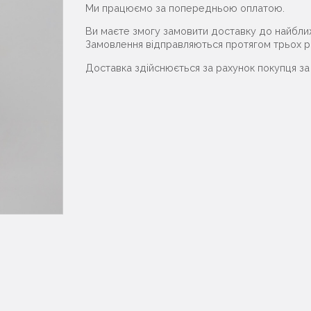
Ми працюємо за попередньою оплатою.
Ви маєте змогу замовити доставку до найближ
Замовлення відправляються протягом трьох ро
Доставка здійснюється за рахунок покупця з